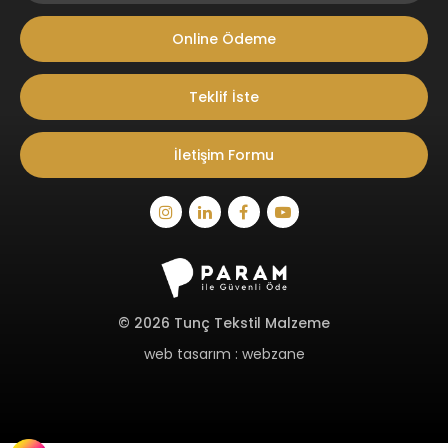
Online Ödeme
Teklif İste
İletişim Formu
© 2026 Tunç Tekstil Malzeme
web tasarım : webzane